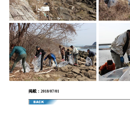
掲載：2018/07/01