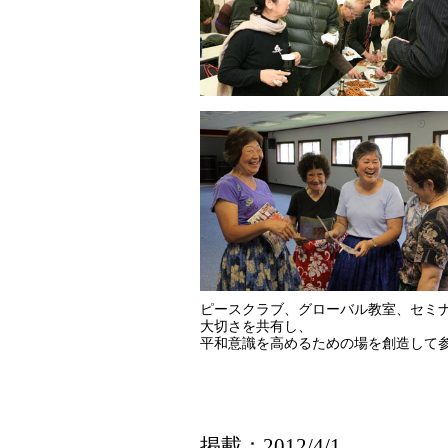
ピースクラブ、グローバル教室、セミ
大切さを共有し、
平和意識を高めるための場を創造して
掲載：2012/4/1