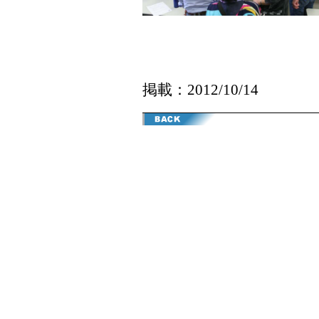
掲載：2012/10/14