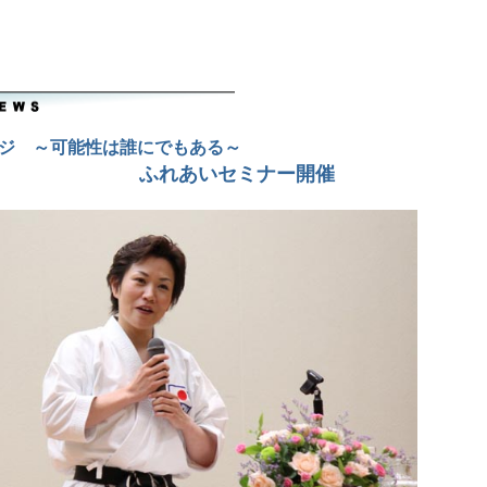
ジ ～可能性は誰にでもある～
ふれあいセミナー開催